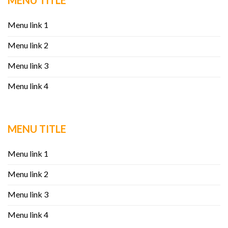
MENU TITLE
Menu link 1
Menu link 2
Menu link 3
Menu link 4
MENU TITLE
Menu link 1
Menu link 2
Menu link 3
Menu link 4